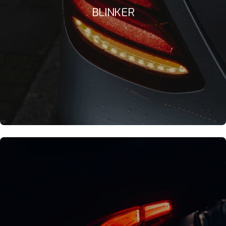
BLINKER