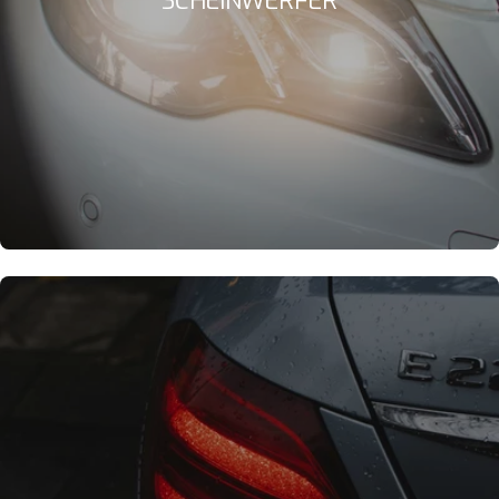
SCHEINWERFER