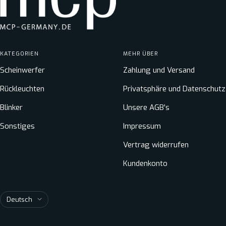
KATEGORIEN
MEHR ÜBER
Scheinwerfer
Zahlung und Versand
Rückleuchten
Privatsphäre und Datenschutz
Blinker
Unsere AGB's
Sonstiges
Impressum
Vertrag widerrufen
Kundenkonto
Sprache
Deutsch