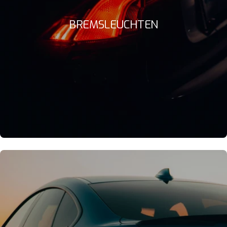
BREMSLEUCHTEN