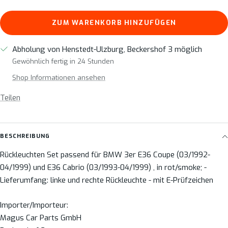
ZUM WARENKORB HINZUFÜGEN
Abholung von Henstedt-Ulzburg, Beckershof 3 möglich
Gewöhnlich fertig in 24 Stunden
Shop Informationen ansehen
Teilen
BESCHREIBUNG
Rückleuchten Set passend für BMW 3er E36 Coupe (03/1992-
04/1999) und E36 Cabrio (03/1993-04/1999) , in rot/smoke; -
Lieferumfang: linke und rechte Rückleuchte - mit E-Prüfzeichen
Importer/Importeur:
Magus Car Parts GmbH