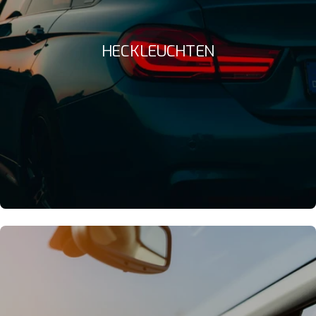
HECKLEUCHTEN