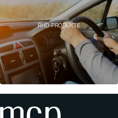
RHD-PRODUKTE