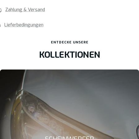
Zahlung & Versand
Lieferbedingungen
ENTDECKE UNSERE
KOLLEKTIONEN