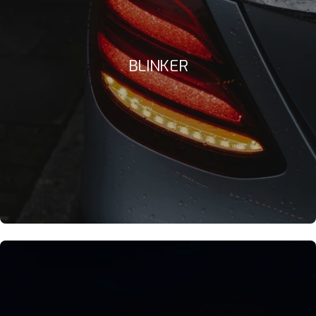
BLINKER