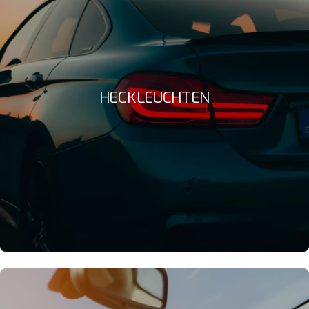
HECKLEUCHTEN