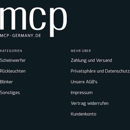
KATEGORIEN
MEHR ÜBER
Scheinwerfer
Zahlung und Versand
Rückleuchten
Privatsphäre und Datenschutz
Blinker
Unsere AGB's
Sonstiges
Impressum
Vertrag widerrufen
Kundenkonto