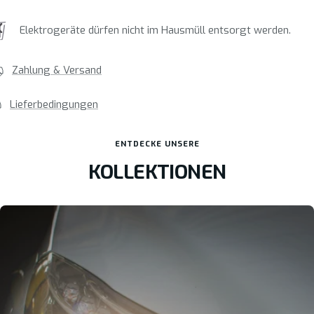
Elektrogeräte dürfen nicht im Hausmüll entsorgt werden.
Zahlung & Versand
Lieferbedingungen
ENTDECKE UNSERE
KOLLEKTIONEN