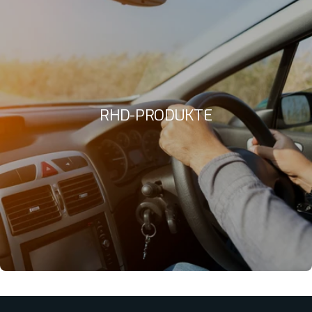
RHD-PRODUKTE