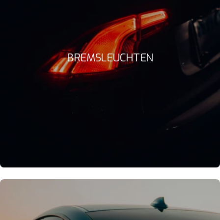
BREMSLEUCHTEN