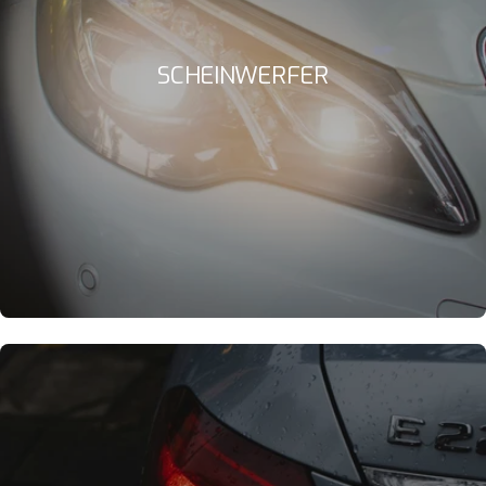
SCHEINWERFER