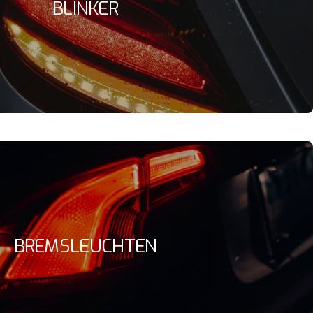
BLINKER
BREMSLEUCHTEN