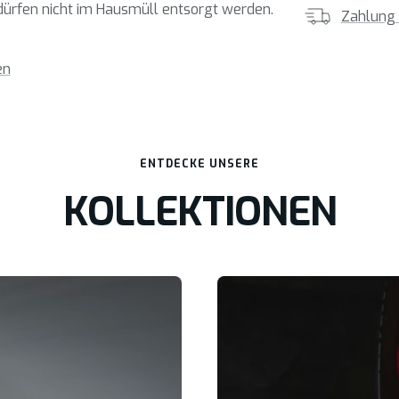
dürfen nicht im Hausmüll entsorgt werden.
Zahlung
en
ENTDECKE UNSERE
KOLLEKTIONEN