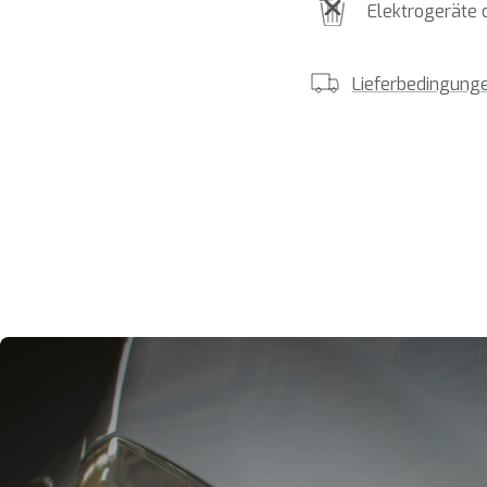
Elektrogeräte 
Lieferbedingung