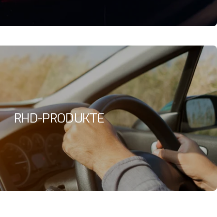
RHD-PRODUKTE