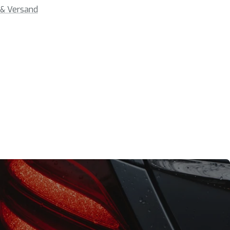
 & Versand