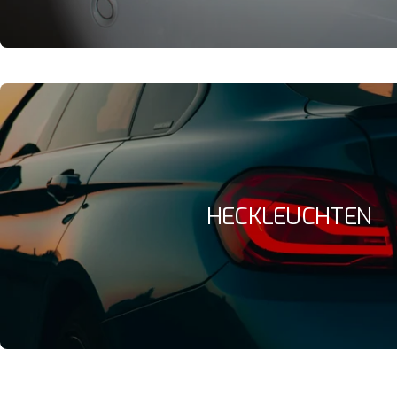
HECKLEUCHTEN