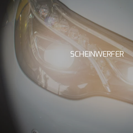
SCHEINWERFER