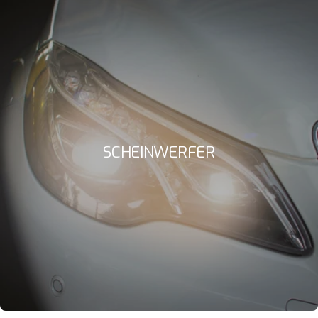
SCHEINWERFER