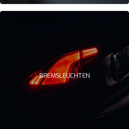
BREMSLEUCHTEN