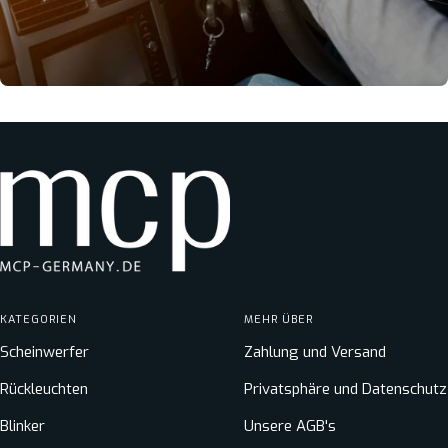
KATEGORIEN
MEHR ÜBER
Scheinwerfer
Zahlung und Versand
Rückleuchten
Privatsphäre und Datenschutz
Blinker
Unsere AGB's