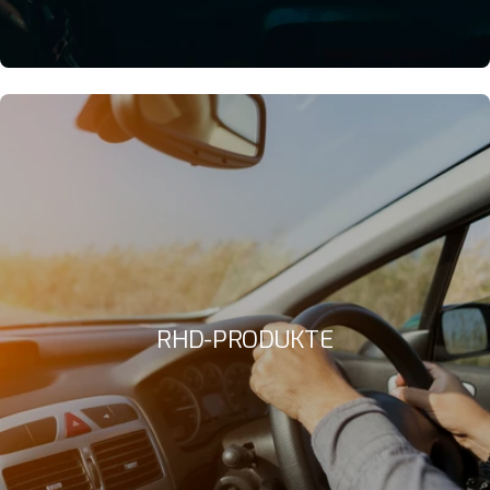
RHD-PRODUKTE