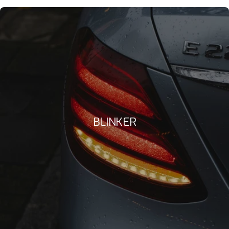
BLINKER