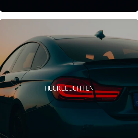
HECKLEUCHTEN