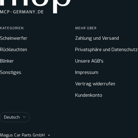
KATEGORIEN
MEHR ÜBER
Scheinwerfer
Zahlung und Versand
Rückleuchten
Privatsphäre und Datenschutz
Blinker
Unsere AGB's
Sonstiges
Impressum
Vertrag widerrufen
Kundenkonto
Sprache
Deutsch
Magus Car Parts GmbH