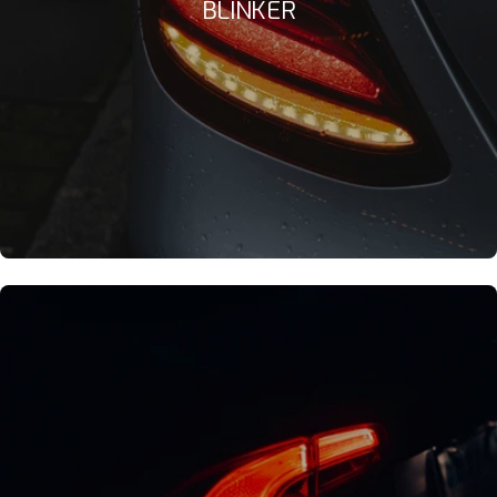
BLINKER