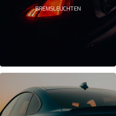
BREMSLEUCHTEN