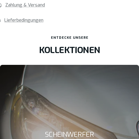
Zahlung & Versand
Lieferbedingungen
ENTDECKE UNSERE
KOLLEKTIONEN
SCHEINWERFER