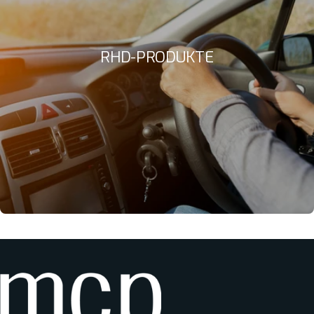
RHD-PRODUKTE