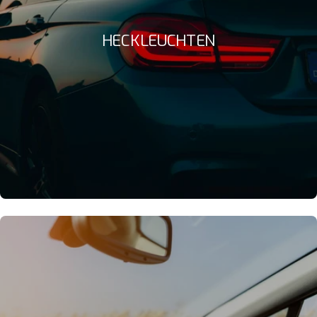
HECKLEUCHTEN